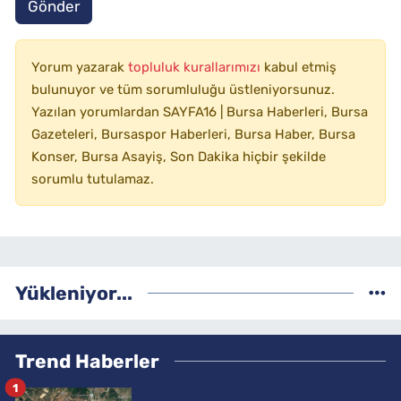
Gönder
Yorum yazarak
topluluk kurallarımızı
kabul etmiş
bulunuyor ve tüm sorumluluğu üstleniyorsunuz.
Yazılan yorumlardan SAYFA16 | Bursa Haberleri, Bursa
Gazeteleri, Bursaspor Haberleri, Bursa Haber, Bursa
Konser, Bursa Asayiş, Son Dakika hiçbir şekilde
sorumlu tutulamaz.
Yükleniyor...
Trend Haberler
1