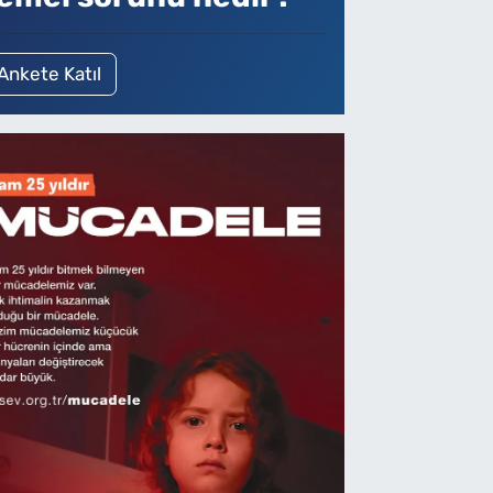
Ankete Katıl