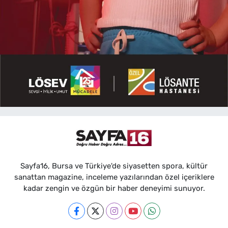
Sayfa16, Bursa ve Türkiye'de siyasetten spora, kültür
sanattan magazine, inceleme yazılarından özel içeriklere
kadar zengin ve özgün bir haber deneyimi sunuyor.