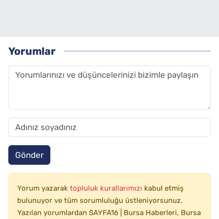
Yorumlar
Gönder
Yorum yazarak
topluluk kurallarımızı
kabul etmiş
bulunuyor ve tüm sorumluluğu üstleniyorsunuz.
Yazılan yorumlardan SAYFA16 | Bursa Haberleri, Bursa