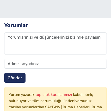
Yorumlar
Gönder
Yorum yazarak
topluluk kurallarımızı
kabul etmiş
bulunuyor ve tüm sorumluluğu üstleniyorsunuz.
Yazılan yorumlardan SAYFA16 | Bursa Haberleri, Bursa