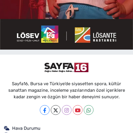
Sayfa16, Bursa ve Türkiye'de siyasetten spora, kültür
sanattan magazine, inceleme yazılarından özel içeriklere
kadar zengin ve özgün bir haber deneyimi sunuyor.
Hava Durumu