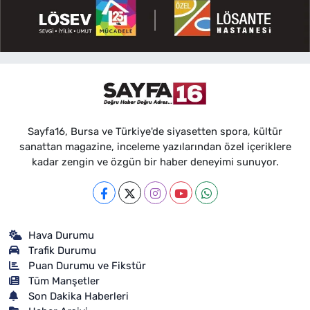
Sayfa16, Bursa ve Türkiye'de siyasetten spora, kültür
sanattan magazine, inceleme yazılarından özel içeriklere
kadar zengin ve özgün bir haber deneyimi sunuyor.
Hava Durumu
Trafik Durumu
Puan Durumu ve Fikstür
Tüm Manşetler
Son Dakika Haberleri