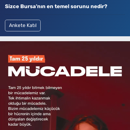
Sizce Bursa'nın en temel sorunu nedir?
Ankete Katıl