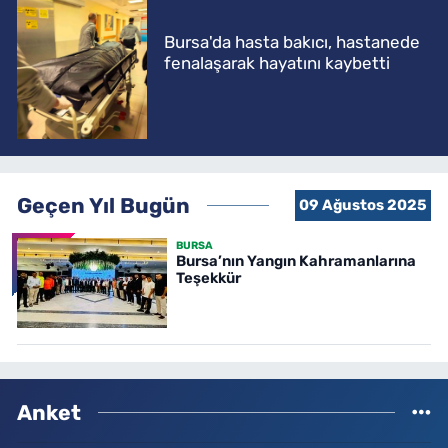
Bursa'da hasta bakıcı, hastanede
fenalaşarak hayatını kaybetti
Geçen Yıl Bugün
09 Ağustos 2025
BURSA
Bursa’nın Yangın Kahramanlarına
Teşekkür
Anket