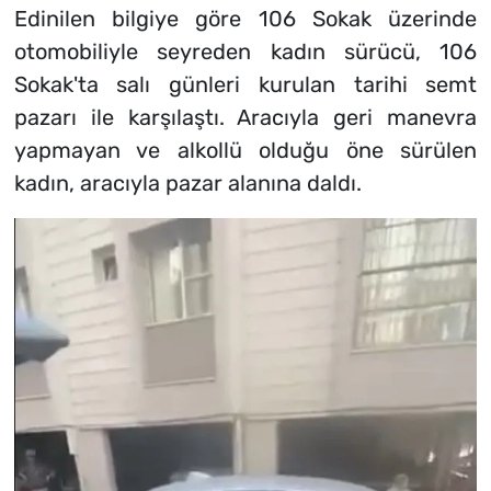
Edinilen bilgiye göre 106 Sokak üzerinde
otomobiliyle seyreden kadın sürücü, 106
Sokak'ta salı günleri kurulan tarihi semt
pazarı ile karşılaştı. Aracıyla geri manevra
yapmayan ve alkollü olduğu öne sürülen
kadın, aracıyla pazar alanına daldı.