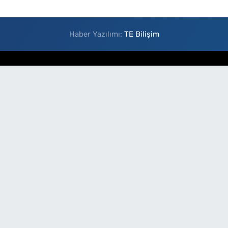
Haber Yazılımı:
TE Bilişim