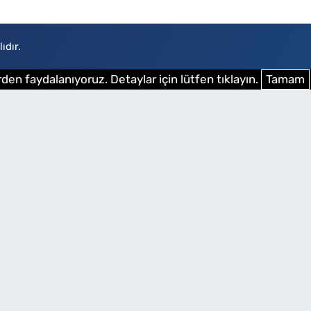
ıdır.
den faydalanıyoruz. Detaylar için lütfen tıklayın.
Tamam