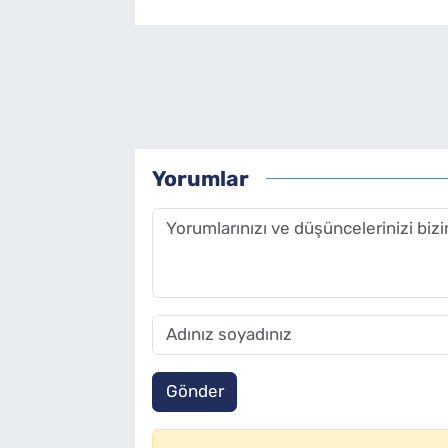
Yorumlar
Gönder