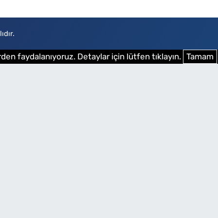
ıdır.
den faydalanıyoruz. Detaylar için lütfen tıklayın.
Tamam