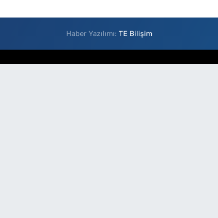
Haber Yazılımı:
TE Bilişim