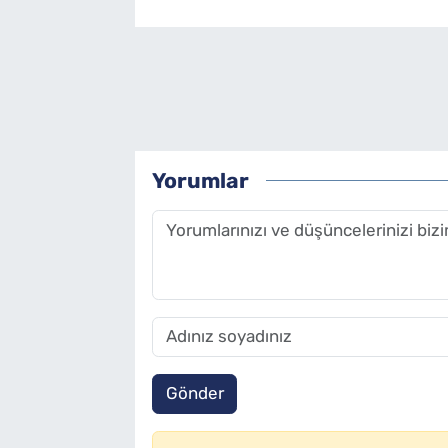
Yorumlar
Gönder