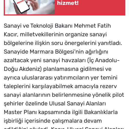
hizmet!
Sanayi ve Teknoloji Bakanı Mehmet Fatih
Kacır, milletvekillerinin organize sanayi
bölgelerine ilişkin soru önergelerini yanıtladı.
Sanayide Marmara Bölgesi'nin ağırlığını
azaltacak yeni sanayi havzaları (İç Anadolu-
Doğu Akdeniz) planlamasına gidilmesi ve
ayrıca uluslararası yatırımcıların yer temini
taleplerini karşılayabilmek amacıyla rezerv
sanayi alanlarının belirlenmesine yönelik pilot
şehirler özelinde Ulusal Sanayi Alanları
Master Planı kapsamında ilgili Bakanlıklarla
işbirliği içerisinde çalışmalara devam