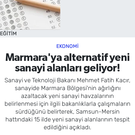
EĞİTİM
EKONOMİ
Marmara'ya alternatif yeni
sanayi alanları geliyor!
Sanayi ve Teknoloji Bakanı Mehmet Fatih Kacır,
sanayide Marmara Bölgesi'nin ağırlığını
azaltacak yeni sanayi havzalarının
belirlenmesi için ilgili bakanlıklarla çalışmaların
sürdüğünü belirterek, Samsun-Mersin
hattındaki 15 ilde yeni sanayi alanlarının tespit
edildiğini açıkladı.