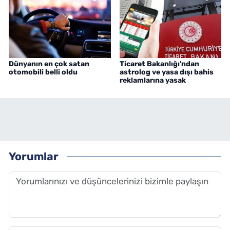
Dünyanın en çok satan
Ticaret Bakanlığı'ndan
otomobili belli oldu
astrolog ve yasa dışı bahis
reklamlarına yasak
Yorumlar