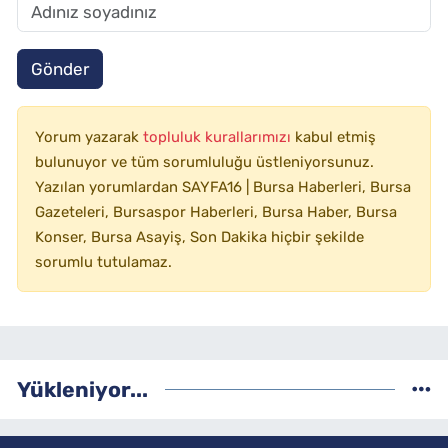
Gönder
Yorum yazarak
topluluk kurallarımızı
kabul etmiş
bulunuyor ve tüm sorumluluğu üstleniyorsunuz.
Yazılan yorumlardan SAYFA16 | Bursa Haberleri, Bursa
Gazeteleri, Bursaspor Haberleri, Bursa Haber, Bursa
Konser, Bursa Asayiş, Son Dakika hiçbir şekilde
sorumlu tutulamaz.
Yükleniyor...