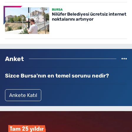
BURSA
Nilüfer Belediyesi ücretsiz internet
noktalarını artırıyor
Anket
Sizce Bursa'nın en temel sorunu nedir?
Ankete Katıl