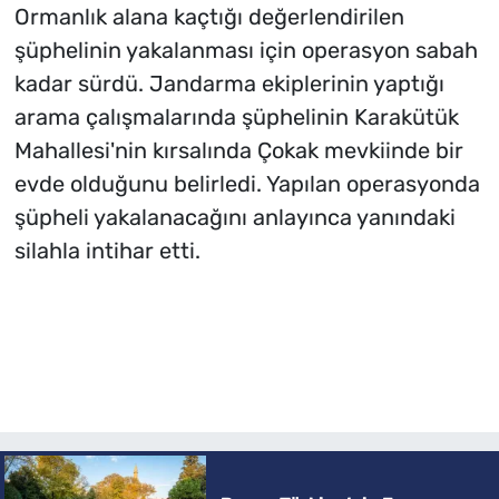
Ormanlık alana kaçtığı değerlendirilen
şüphelinin yakalanması için operasyon sabah
kadar sürdü. Jandarma ekiplerinin yaptığı
arama çalışmalarında şüphelinin Karakütük
Mahallesi'nin kırsalında Çokak mevkiinde bir
evde olduğunu belirledi. Yapılan operasyonda
şüpheli yakalanacağını anlayınca yanındaki
silahla intihar etti.