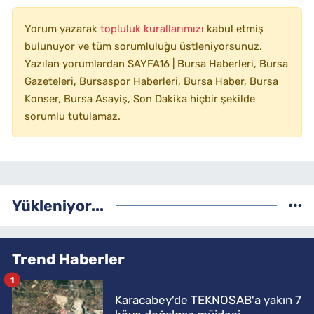
Yorum yazarak
topluluk kurallarımızı
kabul etmiş
bulunuyor ve tüm sorumluluğu üstleniyorsunuz.
Yazılan yorumlardan SAYFA16 | Bursa Haberleri, Bursa
Gazeteleri, Bursaspor Haberleri, Bursa Haber, Bursa
Konser, Bursa Asayiş, Son Dakika hiçbir şekilde
sorumlu tutulamaz.
Yükleniyor...
Trend Haberler
1
Karacabey'de TEKNOSAB'a yakın 7