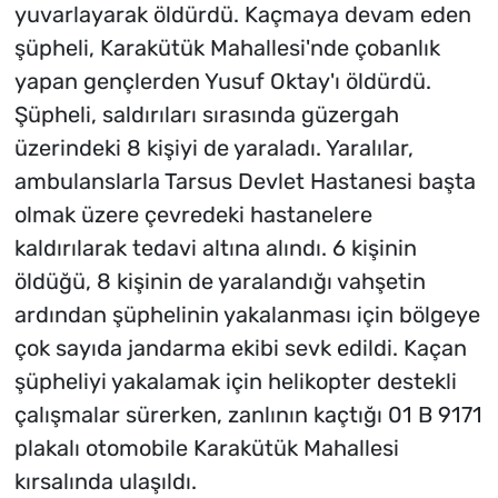
yuvarlayarak öldürdü. Kaçmaya devam eden
şüpheli, Karakütük Mahallesi'nde çobanlık
yapan gençlerden Yusuf Oktay'ı öldürdü.
Şüpheli, saldırıları sırasında güzergah
üzerindeki 8 kişiyi de yaraladı. Yaralılar,
ambulanslarla Tarsus Devlet Hastanesi başta
olmak üzere çevredeki hastanelere
kaldırılarak tedavi altına alındı. 6 kişinin
öldüğü, 8 kişinin de yaralandığı vahşetin
ardından şüphelinin yakalanması için bölgeye
çok sayıda jandarma ekibi sevk edildi. Kaçan
şüpheliyi yakalamak için helikopter destekli
çalışmalar sürerken, zanlının kaçtığı 01 B 9171
plakalı otomobile Karakütük Mahallesi
kırsalında ulaşıldı.