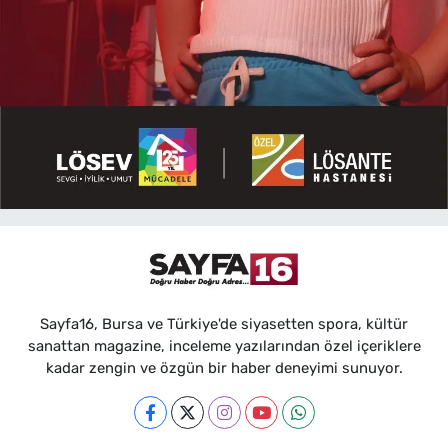
Sayfa16, Bursa ve Türkiye'de siyasetten spora, kültür
sanattan magazine, inceleme yazılarından özel içeriklere
kadar zengin ve özgün bir haber deneyimi sunuyor.