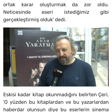
ortak karar oluşturmak da zor oldu.
Neticesinde eseri istediğimiz gibi
gerçekleştirmiş olduk' dedi.
Eskisi kadar kitap okunmadığını belirten Çeri,
'O yüzden bu kitaplardan ve bu yazarlardan
haberdar olunsun diye bu eserlerin sinema