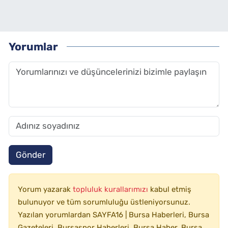
Yorumlar
Gönder
Yorum yazarak
topluluk kurallarımızı
kabul etmiş
bulunuyor ve tüm sorumluluğu üstleniyorsunuz.
Yazılan yorumlardan SAYFA16 | Bursa Haberleri, Bursa
Gazeteleri, Bursaspor Haberleri, Bursa Haber, Bursa