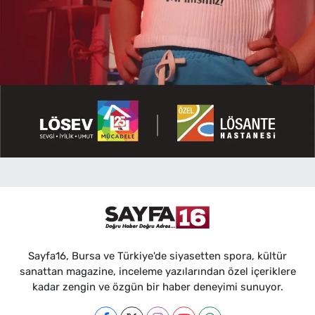
Sayfa16, Bursa ve Türkiye'de siyasetten spora, kültür
sanattan magazine, inceleme yazılarından özel içeriklere
kadar zengin ve özgün bir haber deneyimi sunuyor.