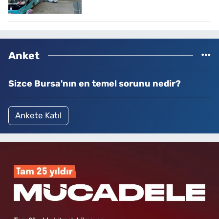
Anket
Sizce Bursa'nın en temel sorunu nedir?
Ankete Katıl