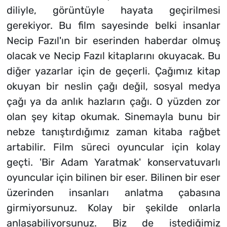
diliyle, görüntüyle hayata geçirilmesi
gerekiyor. Bu film sayesinde belki insanlar
Necip Fazıl'ın bir eserinden haberdar olmuş
olacak ve Necip Fazıl kitaplarını okuyacak. Bu
diğer yazarlar için de geçerli. Çağımız kitap
okuyan bir neslin çağı değil, sosyal medya
çağı ya da anlık hazların çağı. O yüzden zor
olan şey kitap okumak. Sinemayla bunu bir
nebze tanıştırdığımız zaman kitaba rağbet
artabilir. Film süreci oyuncular için kolay
geçti. 'Bir Adam Yaratmak' konservatuvarlı
oyuncular için bilinen bir eser. Bilinen bir eser
üzerinden insanları anlatma çabasına
girmiyorsunuz. Kolay bir şekilde onlarla
anlaşabiliyorsunuz. Biz de istediğimiz