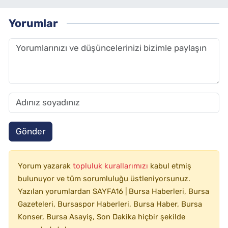
Yorumlar
Gönder
Yorum yazarak
topluluk kurallarımızı
kabul etmiş
bulunuyor ve tüm sorumluluğu üstleniyorsunuz.
Yazılan yorumlardan SAYFA16 | Bursa Haberleri, Bursa
Gazeteleri, Bursaspor Haberleri, Bursa Haber, Bursa
Konser, Bursa Asayiş, Son Dakika hiçbir şekilde