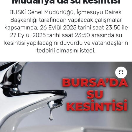
Mudanya’da su kesintisi
BUSKİ Genel Müdürlüğü, İçmesuyu Dairesi
Başkanlığı tarafından yapılacak çalışmalar
kapsamında, 26 Eylül 2025 tarihi saat 23:50 ile
27 Eylül 2025 tarihi saat 23:50 arasında su
kesintisi yapılacağını duyurdu ve vatandaşların
tedbirli olmasını istedi.