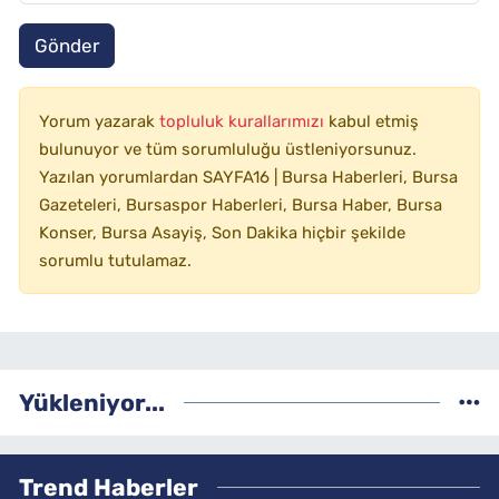
Gönder
Yorum yazarak
topluluk kurallarımızı
kabul etmiş
bulunuyor ve tüm sorumluluğu üstleniyorsunuz.
Yazılan yorumlardan SAYFA16 | Bursa Haberleri, Bursa
Gazeteleri, Bursaspor Haberleri, Bursa Haber, Bursa
Konser, Bursa Asayiş, Son Dakika hiçbir şekilde
sorumlu tutulamaz.
Yükleniyor...
Trend Haberler