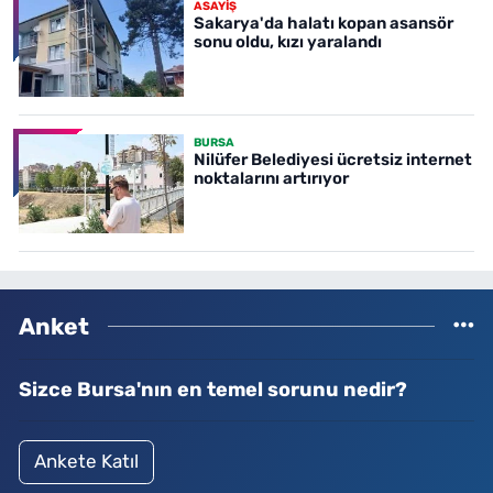
ASAYİŞ
Sakarya'da halatı kopan asansör
sonu oldu, kızı yaralandı
BURSA
Nilüfer Belediyesi ücretsiz internet
noktalarını artırıyor
Anket
Sizce Bursa'nın en temel sorunu nedir?
Ankete Katıl