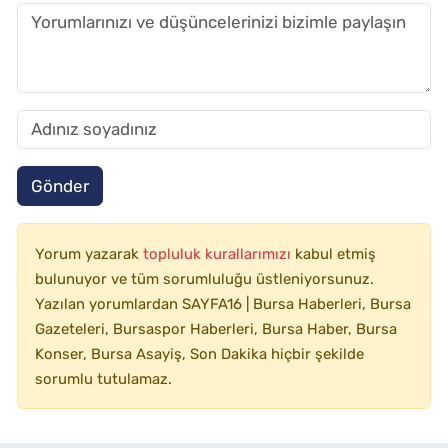
Gönder
Yorum yazarak
topluluk kurallarımızı
kabul etmiş
bulunuyor ve tüm sorumluluğu üstleniyorsunuz.
Yazılan yorumlardan SAYFA16 | Bursa Haberleri, Bursa
Gazeteleri, Bursaspor Haberleri, Bursa Haber, Bursa
Konser, Bursa Asayiş, Son Dakika hiçbir şekilde
sorumlu tutulamaz.