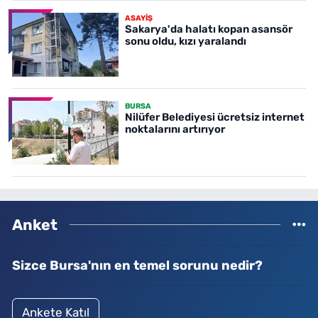
ASAYİŞ
Sakarya'da halatı kopan asansör
sonu oldu, kızı yaralandı
BURSA
Nilüfer Belediyesi ücretsiz internet
noktalarını artırıyor
Anket
Sizce Bursa'nın en temel sorunu nedir?
Ankete Katıl