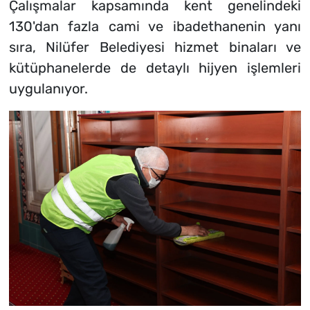
Çalışmalar kapsamında kent genelindeki
130'dan fazla cami ve ibadethanenin yanı
sıra, Nilüfer Belediyesi hizmet binaları ve
kütüphanelerde de detaylı hijyen işlemleri
uygulanıyor.