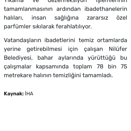
tamamlanmasının ardından ibadethanelerin
halıları, insan sağlığına zararsız özel
parfümler sıkılarak ferahlatılıyor.
Vatandaşların ibadetlerini temiz ortamlarda
yerine getirebilmesi için çalışan Nilüfer
Belediyesi, bahar aylarında yürüttüğü bu
çalışmalar kapsamında toplam 78 bin 75
metrekare halının temizliğini tamamladı.
Kaynak:
İHA