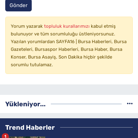
Gönder
Yorum yazarak
topluluk kurallarımızı
kabul etmiş
bulunuyor ve tüm sorumluluğu üstleniyorsunuz.
Yazılan yorumlardan SAYFA16 | Bursa Haberleri, Bursa
Gazeteleri, Bursaspor Haberleri, Bursa Haber, Bursa
Konser, Bursa Asayiş, Son Dakika hiçbir şekilde
sorumlu tutulamaz.
Yükleniyor...
Trend Haberler
1