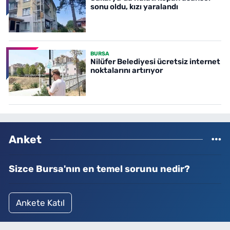
sonu oldu, kızı yaralandı
BURSA
Nilüfer Belediyesi ücretsiz internet
noktalarını artırıyor
Anket
Sizce Bursa'nın en temel sorunu nedir?
Ankete Katıl