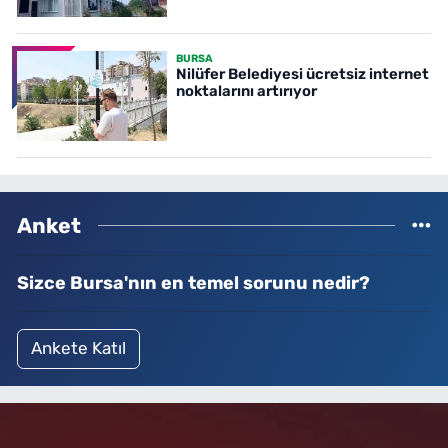
BURSA
Nilüfer Belediyesi ücretsiz internet
noktalarını artırıyor
Anket
Sizce Bursa'nın en temel sorunu nedir?
Ankete Katıl