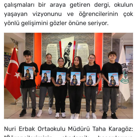
çalışmaları bir araya getiren dergi, okulun
yaşayan vizyonunu ve öğrencilerinin çok
yönlü gelişimini gözler önüne seriyor.
Nuri Erbak Ortaokulu Müdürü Taha Karagöz: