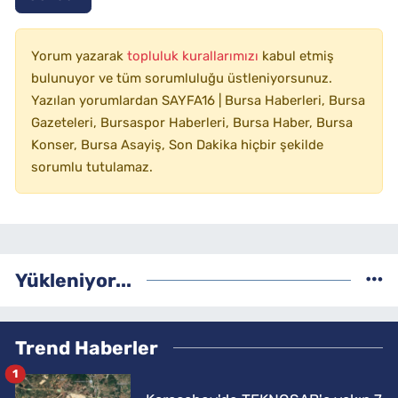
Yorum yazarak
topluluk kurallarımızı
kabul etmiş
bulunuyor ve tüm sorumluluğu üstleniyorsunuz.
Yazılan yorumlardan SAYFA16 | Bursa Haberleri, Bursa
Gazeteleri, Bursaspor Haberleri, Bursa Haber, Bursa
Konser, Bursa Asayiş, Son Dakika hiçbir şekilde
sorumlu tutulamaz.
Yükleniyor...
Trend Haberler
1