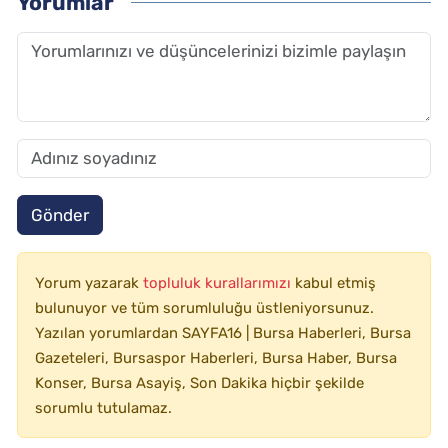
Yorumlar
Gönder
Yorum yazarak
topluluk kurallarımızı
kabul etmiş
bulunuyor ve tüm sorumluluğu üstleniyorsunuz.
Yazılan yorumlardan SAYFA16 | Bursa Haberleri, Bursa
Gazeteleri, Bursaspor Haberleri, Bursa Haber, Bursa
Konser, Bursa Asayiş, Son Dakika hiçbir şekilde
sorumlu tutulamaz.