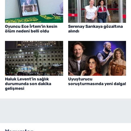
Oyuncu Ece İrtem'in kesin
Serenay Sarıkaya gözaltına
ölüm nedeni belli oldu
alındı
Haluk Levent'in sağlık
Uyuşturucu
durumunda son dakika
soruşturmasında yeni dalga!
gelişmesi