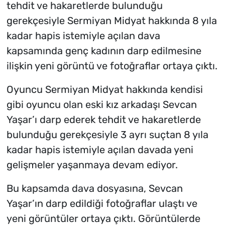
tehdit ve hakaretlerde bulunduğu
gerekçesiyle Sermiyan Midyat hakkında 8 yıla
kadar hapis istemiyle açılan dava
kapsamında genç kadının darp edilmesine
ilişkin yeni görüntü ve fotoğraflar ortaya çıktı.
Oyuncu Sermiyan Midyat hakkında kendisi
gibi oyuncu olan eski kız arkadaşı Sevcan
Yaşar’ı darp ederek tehdit ve hakaretlerde
bulunduğu gerekçesiyle 3 ayrı suçtan 8 yıla
kadar hapis istemiyle açılan davada yeni
gelişmeler yaşanmaya devam ediyor.
Bu kapsamda dava dosyasına, Sevcan
Yaşar’ın darp edildiği fotoğraflar ulaştı ve
yeni görüntüler ortaya çıktı. Görüntülerde