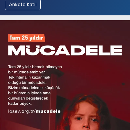
Ankete Katıl