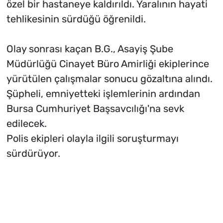
özel bir hastaneye kaldırıldı. Yaralının hayati
tehlikesinin sürdüğü öğrenildi.
Olay sonrası kaçan B.G., Asayiş Şube
Müdürlüğü Cinayet Büro Amirliği ekiplerince
yürütülen çalışmalar sonucu gözaltına alındı.
Şüpheli, emniyetteki işlemlerinin ardından
Bursa Cumhuriyet Başsavcılığı'na sevk
edilecek.
Polis ekipleri olayla ilgili soruşturmayı
sürdürüyor.