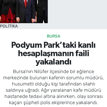
POLİTİKA
BURSA
Podyum Park’taki kanlı
hesaplaşmanın faili
yakalandı
Bursa'nın Nilüfer ilçesinde bir eğlence
merkezinde bulunan kafenin sorumlu müdürü,
husumetli olduğu kişi tarafından silahlı
saldırıya uğradı. Ağır yaralanan kafe müdürü
hastanede tedavi altına alınırken, olay sonrası
kaçan şüpheli polis ekiplerince yakalandı.