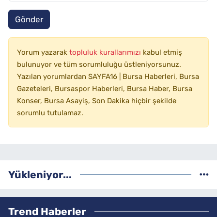
Gönder
Yorum yazarak
topluluk kurallarımızı
kabul etmiş
bulunuyor ve tüm sorumluluğu üstleniyorsunuz.
Yazılan yorumlardan SAYFA16 | Bursa Haberleri, Bursa
Gazeteleri, Bursaspor Haberleri, Bursa Haber, Bursa
Konser, Bursa Asayiş, Son Dakika hiçbir şekilde
sorumlu tutulamaz.
Yükleniyor...
Trend Haberler