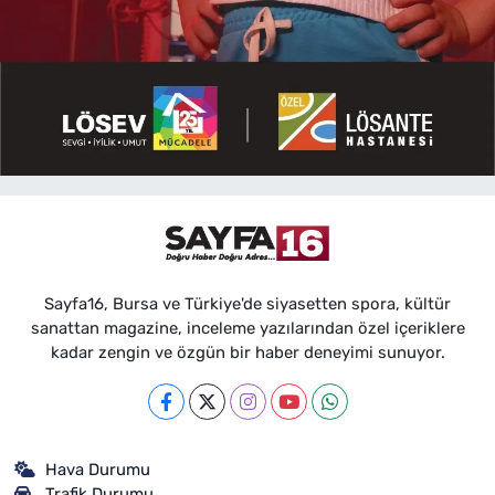
Sayfa16, Bursa ve Türkiye'de siyasetten spora, kültür
sanattan magazine, inceleme yazılarından özel içeriklere
kadar zengin ve özgün bir haber deneyimi sunuyor.
Hava Durumu
Trafik Durumu