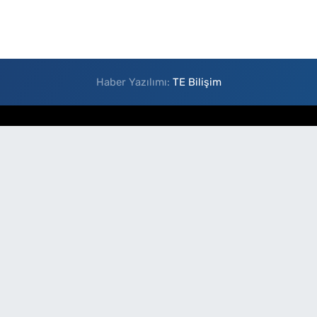
Haber Yazılımı:
TE Bilişim