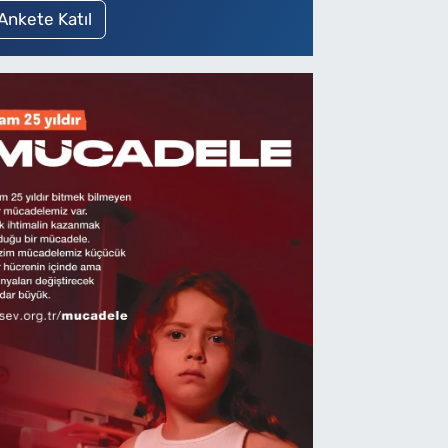
Ankete Katıl