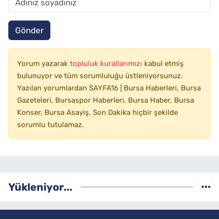
Gönder
Yorum yazarak
topluluk kurallarımızı
kabul etmiş
bulunuyor ve tüm sorumluluğu üstleniyorsunuz.
Yazılan yorumlardan SAYFA16 | Bursa Haberleri, Bursa
Gazeteleri, Bursaspor Haberleri, Bursa Haber, Bursa
Konser, Bursa Asayiş, Son Dakika hiçbir şekilde
sorumlu tutulamaz.
Yükleniyor...