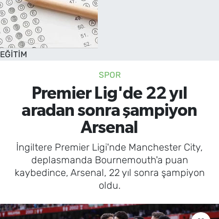
EĞİTİM
SPOR
Premier Lig'de 22 yıl
aradan sonra şampiyon
Arsenal
İngiltere Premier Ligi'nde Manchester City,
deplasmanda Bournemouth'a puan
kaybedince, Arsenal, 22 yıl sonra şampiyon
oldu.