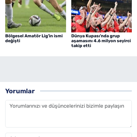
Bölgesel Amatör Lig'in ismi
Dünya Kupası'nda grup
değişti
aşamasını 4.6 milyon seyirci
takip etti
Yorumlar