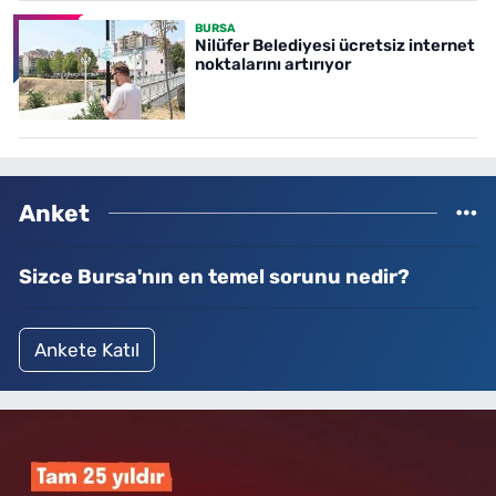
BURSA
Nilüfer Belediyesi ücretsiz internet
noktalarını artırıyor
Anket
Sizce Bursa'nın en temel sorunu nedir?
Ankete Katıl