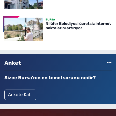
BURSA
Nilüfer Belediyesi ücretsiz internet
noktalarını artırıyor
Anket
Sizce Bursa'nın en temel sorunu nedir?
Ankete Katıl