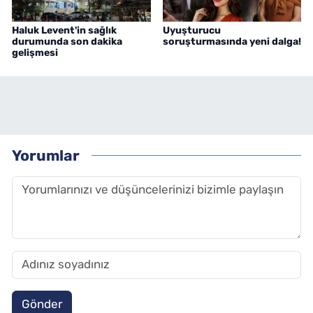
Haluk Levent'in sağlık
Uyuşturucu
durumunda son dakika
soruşturmasında yeni dalga!
gelişmesi
Yorumlar
Gönder