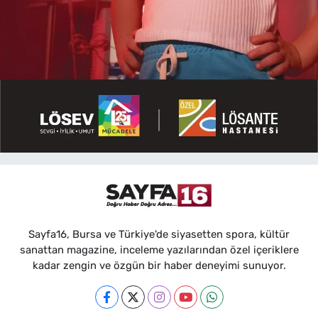
Sayfa16, Bursa ve Türkiye'de siyasetten spora, kültür
sanattan magazine, inceleme yazılarından özel içeriklere
kadar zengin ve özgün bir haber deneyimi sunuyor.