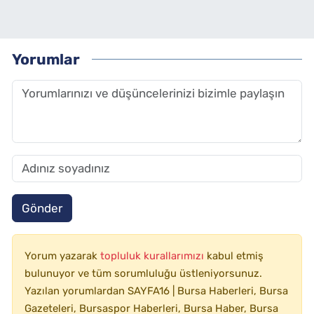
Yorumlar
Gönder
Yorum yazarak
topluluk kurallarımızı
kabul etmiş
bulunuyor ve tüm sorumluluğu üstleniyorsunuz.
Yazılan yorumlardan SAYFA16 | Bursa Haberleri, Bursa
Gazeteleri, Bursaspor Haberleri, Bursa Haber, Bursa