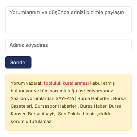
Gönder
Yorum yazarak
topluluk kurallarımızı
kabul etmiş
bulunuyor ve tüm sorumluluğu üstleniyorsunuz.
Yazılan yorumlardan SAYFA16 | Bursa Haberleri, Bursa
Gazeteleri, Bursaspor Haberleri, Bursa Haber, Bursa
Konser, Bursa Asayiş, Son Dakika hiçbir şekilde
sorumlu tutulamaz.