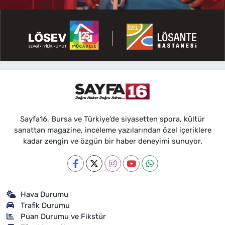
Sayfa16, Bursa ve Türkiye'de siyasetten spora, kültür
sanattan magazine, inceleme yazılarından özel içeriklere
kadar zengin ve özgün bir haber deneyimi sunuyor.
Hava Durumu
Trafik Durumu
Puan Durumu ve Fikstür