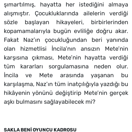
şımartılmış, hayatta her istediğini almaya
alışmıştır. Çocukluklarında ailelerin verdiği
sözle başlayan hikayeleri, birbirlerinden
kopamamalarıyla bugün evliliğe doğru akar.
Fakat Naz’ın çocukluğundan beri yanında
olan hizmetlisi İncila’nın ansızın Mete’nin
karşısına çıkması, Mete’nin hayatta verdiği
tüm kararları sorgulamasına neden olur.
İncila ve Mete arasında yaşanan bu
karşılaşma, Naz’ın tüm inatçılığıyla yazdığı bu
hikâyenin yönünü değiştirip Mete’nin gerçek
aşkı bulmasını sağlayabilecek mi?
SAKLA BENİ OYUNCU KADROSU