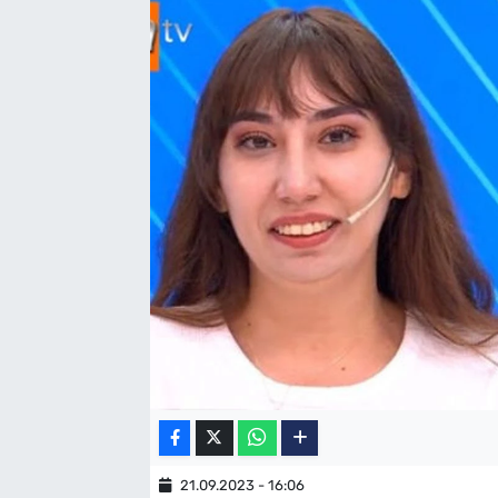
SAĞLIK
TV REHBERİ
21.09.2023 - 16:06