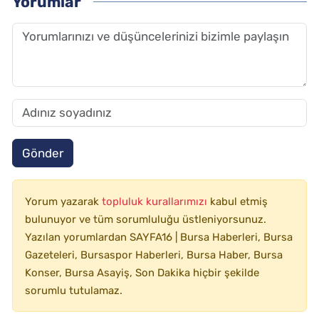
Yorumlar
Gönder
Yorum yazarak
topluluk kurallarımızı
kabul etmiş
bulunuyor ve tüm sorumluluğu üstleniyorsunuz.
Yazılan yorumlardan SAYFA16 | Bursa Haberleri, Bursa
Gazeteleri, Bursaspor Haberleri, Bursa Haber, Bursa
Konser, Bursa Asayiş, Son Dakika hiçbir şekilde
sorumlu tutulamaz.