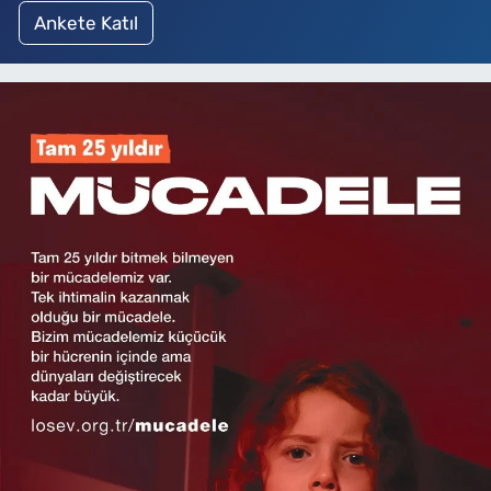
Ankete Katıl