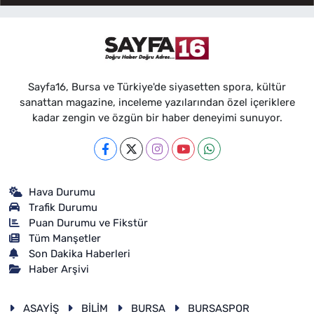
Sayfa16, Bursa ve Türkiye'de siyasetten spora, kültür
sanattan magazine, inceleme yazılarından özel içeriklere
kadar zengin ve özgün bir haber deneyimi sunuyor.
Hava Durumu
Trafik Durumu
Puan Durumu ve Fikstür
Tüm Manşetler
Son Dakika Haberleri
Haber Arşivi
ASAYİŞ
BİLİM
BURSA
BURSASPOR