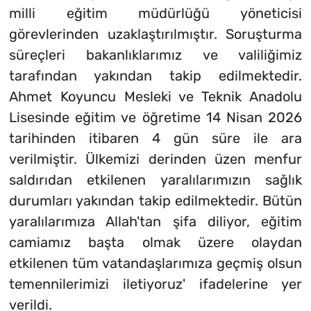
milli eğitim müdürlüğü yöneticisi
görevlerinden uzaklaştırılmıştır. Soruşturma
süreçleri bakanlıklarımız ve valiliğimiz
tarafından yakından takip edilmektedir.
Ahmet Koyuncu Mesleki ve Teknik Anadolu
Lisesinde eğitim ve öğretime 14 Nisan 2026
tarihinden itibaren 4 gün süre ile ara
verilmiştir. Ülkemizi derinden üzen menfur
saldırıdan etkilenen yaralılarımızın sağlık
durumları yakından takip edilmektedir. Bütün
yaralılarımıza Allah'tan şifa diliyor, eğitim
camiamız başta olmak üzere olaydan
etkilenen tüm vatandaşlarımıza geçmiş olsun
temennilerimizi iletiyoruz' ifadelerine yer
verildi.