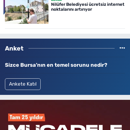
Nilüfer Belediyesi ücretsiz internet
noktalarını artırıyor
Anket
Sizce Bursa'nın en temel sorunu nedir?
Ankete Katıl