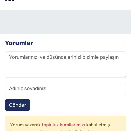
Yorumlar
Gönder
Yorum yazarak
topluluk kurallarımızı
kabul etmiş