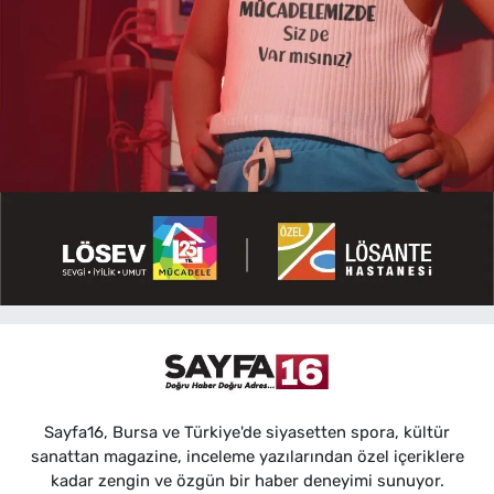
Sayfa16, Bursa ve Türkiye'de siyasetten spora, kültür
sanattan magazine, inceleme yazılarından özel içeriklere
kadar zengin ve özgün bir haber deneyimi sunuyor.