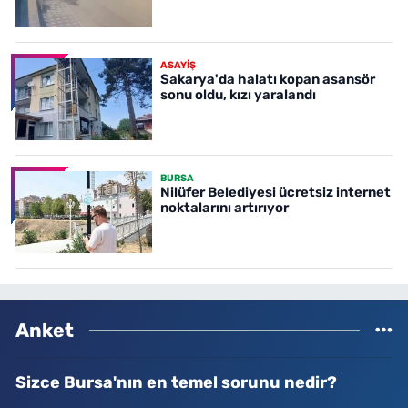
ASAYİŞ
Sakarya'da halatı kopan asansör
sonu oldu, kızı yaralandı
BURSA
Nilüfer Belediyesi ücretsiz internet
noktalarını artırıyor
Anket
Sizce Bursa'nın en temel sorunu nedir?