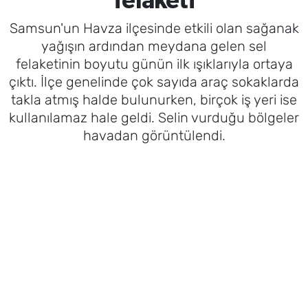
felaketi
Samsun'un Havza ilçesinde etkili olan sağanak
yağışın ardından meydana gelen sel
felaketinin boyutu günün ilk ışıklarıyla ortaya
çıktı. İlçe genelinde çok sayıda araç sokaklarda
takla atmış halde bulunurken, birçok iş yeri ise
kullanılamaz hale geldi. Selin vurduğu bölgeler
havadan görüntülendi.