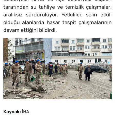
tarafından su tahliye ve temizlik çalışmaları
aralıksız sürdürülüyor. Yetkililer, selin etkili
olduğu alanlarda hasar tespit çalışmalarının
devam ettiğini bildirdi.
Kaynak:
İHA