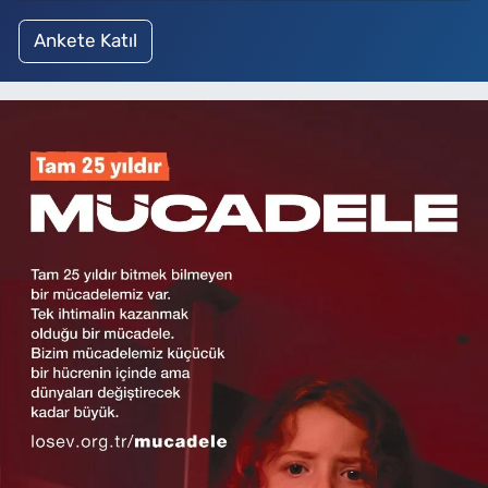
Ankete Katıl