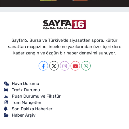
Sayfa16, Bursa ve Türkiye'de siyasetten spora, kültür
sanattan magazine, inceleme yazılarından özel içeriklere
kadar zengin ve özgün bir haber deneyimi sunuyor.
Hava Durumu
Trafik Durumu
Puan Durumu ve Fikstür
Tüm Manşetler
Son Dakika Haberleri
Haber Arşivi