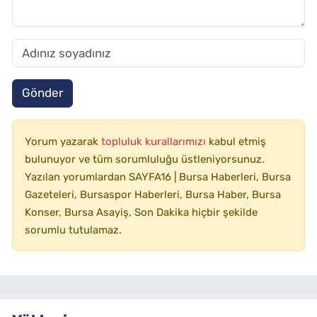
Gönder
Yorum yazarak
topluluk kurallarımızı
kabul etmiş
bulunuyor ve tüm sorumluluğu üstleniyorsunuz.
Yazılan yorumlardan SAYFA16 | Bursa Haberleri, Bursa
Gazeteleri, Bursaspor Haberleri, Bursa Haber, Bursa
Konser, Bursa Asayiş, Son Dakika hiçbir şekilde
sorumlu tutulamaz.