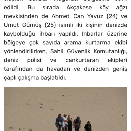
edildi. Bu sırada Akçakese köy ağzı
mevkisinden de Ahmet Can Yavuz (24) ve
Umut Gümüş (25) isimli iki kişinin denizde
kaybolduğu ihbarı yapıldı. İhbarlar üzerine
bölgeye çok sayıda arama kurtarma ekibi
yönlendirilirken, Sahil Güvenlik Komutanlığı,
deniz polisi ve cankurtaran ekipleri
tarafından da havadan ve denizden geniş
çaplı çalışma başlatıldı.