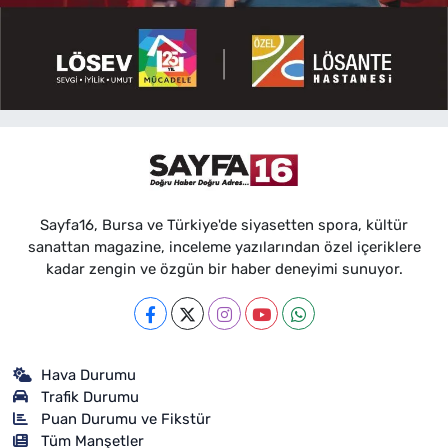
Sayfa16, Bursa ve Türkiye'de siyasetten spora, kültür
sanattan magazine, inceleme yazılarından özel içeriklere
kadar zengin ve özgün bir haber deneyimi sunuyor.
Hava Durumu
Trafik Durumu
Puan Durumu ve Fikstür
Tüm Manşetler