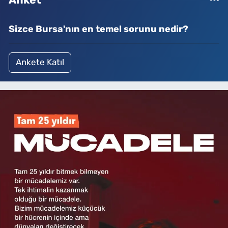
Sizce Bursa'nın en temel sorunu nedir?
Ankete Katıl