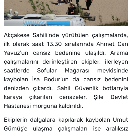
Akçakese Sahili'nde yürütülen çalışmalarda,
ilk olarak saat 13.30 sıralarında Ahmet Can
Yavuz'un cansız bedenine ulaşıldı. Arama
çalışmalarını derinleştiren ekipler, ilerleyen
saatlerde Sofular Mağarası mevkisinde
kaybolan İsa Bodur'un da cansız bedenini
denizden çıkardı. Sahil Güvenlik botlarıyla
karaya çıkarılan cenazeler, Şile Devlet
Hastanesi morguna kaldırıldı.
Ekiplerin dalgalara kapılarak kaybolan Umut
Gümüş'e ulaşma çalışmaları ise aralıksız