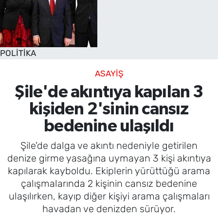
POLİTİKA
ASAYİŞ
Şile'de akıntıya kapılan 3
kişiden 2'sinin cansız
bedenine ulaşıldı
Şile'de dalga ve akıntı nedeniyle getirilen
denize girme yasağına uymayan 3 kişi akıntıya
kapılarak kayboldu. Ekiplerin yürüttüğü arama
çalışmalarında 2 kişinin cansız bedenine
ulaşılırken, kayıp diğer kişiyi arama çalışmaları
havadan ve denizden sürüyor.