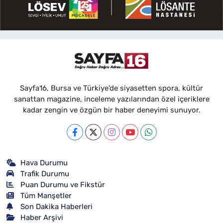
Sayfa16, Bursa ve Türkiye'de siyasetten spora, kültür
sanattan magazine, inceleme yazılarından özel içeriklere
kadar zengin ve özgün bir haber deneyimi sunuyor.
Hava Durumu
Trafik Durumu
Puan Durumu ve Fikstür
Tüm Manşetler
Son Dakika Haberleri
Haber Arşivi