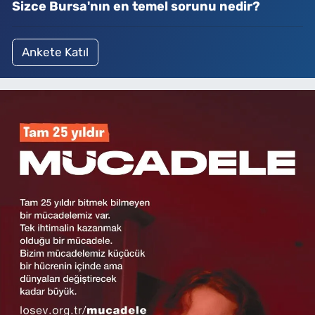
Sizce Bursa'nın en temel sorunu nedir?
Ankete Katıl