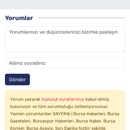
Yorumlar
Gönder
Yorum yazarak
topluluk kurallarımızı
kabul etmiş
bulunuyor ve tüm sorumluluğu üstleniyorsunuz.
Yazılan yorumlardan SAYFA16 | Bursa Haberleri, Bursa
Gazeteleri, Bursaspor Haberleri, Bursa Haber, Bursa
Konser, Bursa Asayiş, Son Dakika hiçbir şekilde