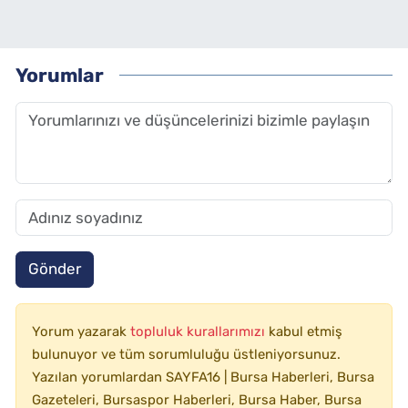
Yorumlar
Gönder
Yorum yazarak
topluluk kurallarımızı
kabul etmiş
bulunuyor ve tüm sorumluluğu üstleniyorsunuz.
Yazılan yorumlardan SAYFA16 | Bursa Haberleri, Bursa
Gazeteleri, Bursaspor Haberleri, Bursa Haber, Bursa