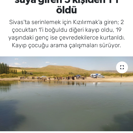
öldü
Sivas'ta serinlemek için Kızılırmak'a giren; 2
çocuktan 1'i boğuldu diğeri kayıp oldu, 19
yaşındaki genç ise çevredekilerce kurtarıldı.
Kayıp çocuğu arama çalışmaları sürüyor.