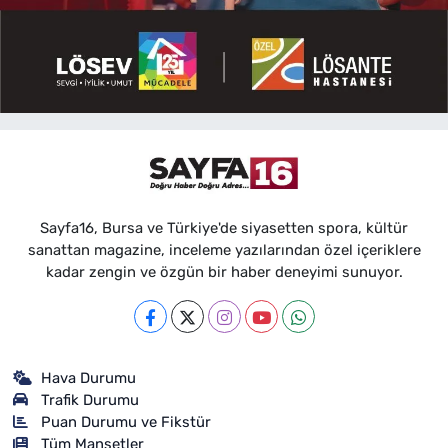
Sayfa16, Bursa ve Türkiye'de siyasetten spora, kültür
sanattan magazine, inceleme yazılarından özel içeriklere
kadar zengin ve özgün bir haber deneyimi sunuyor.
Hava Durumu
Trafik Durumu
Puan Durumu ve Fikstür
Tüm Manşetler