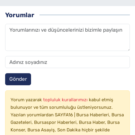
Yorumlar
Gönder
Yorum yazarak
topluluk kurallarımızı
kabul etmiş
bulunuyor ve tüm sorumluluğu üstleniyorsunuz.
Yazılan yorumlardan SAYFA16 | Bursa Haberleri, Bursa
Gazeteleri, Bursaspor Haberleri, Bursa Haber, Bursa
Konser, Bursa Asayiş, Son Dakika hiçbir şekilde