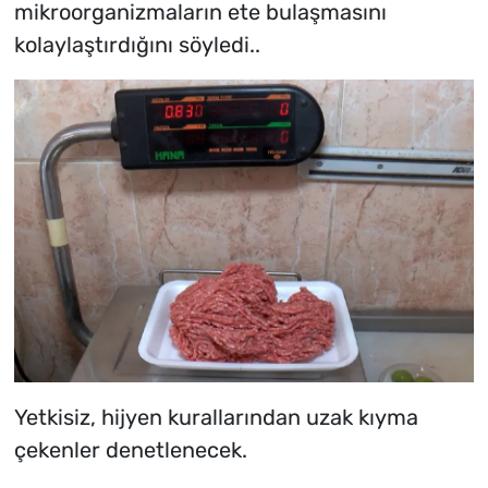
mikroorganizmaların ete bulaşmasını
kolaylaştırdığını söyledi..
Yetkisiz, hijyen kurallarından uzak kıyma
çekenler denetlenecek.