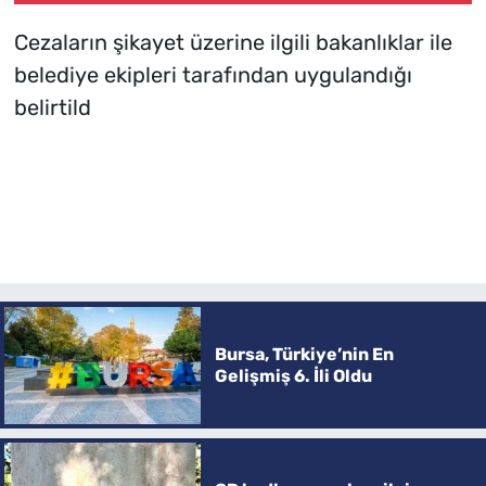
Cezaların şikayet üzerine ilgili bakanlıklar ile
belediye ekipleri tarafından uygulandığı
belirtild
Bursa, Türkiye’nin En
Gelişmiş 6. İli Oldu