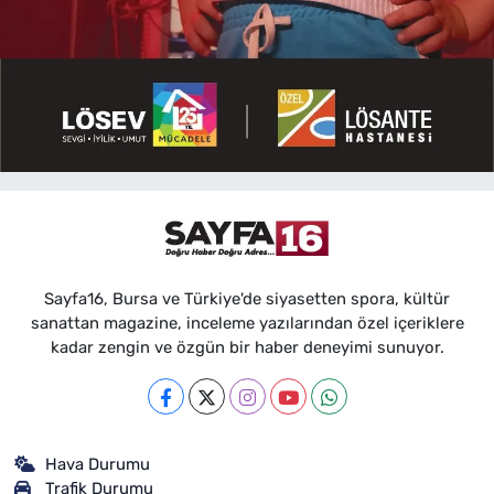
Sayfa16, Bursa ve Türkiye'de siyasetten spora, kültür
sanattan magazine, inceleme yazılarından özel içeriklere
kadar zengin ve özgün bir haber deneyimi sunuyor.
Hava Durumu
Trafik Durumu