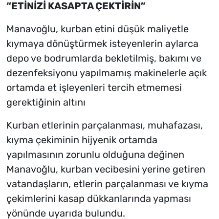
“ETİNİZİ KASAPTA ÇEKTİRİN”
Manavoğlu, kurban etini düşük maliyetle
kıymaya dönüştürmek isteyenlerin aylarca
depo ve bodrumlarda bekletilmiş, bakımı ve
dezenfeksiyonu yapılmamış makinelerle açık
ortamda et işleyenleri tercih etmemesi
gerektiğinin altını
Kurban etlerinin parçalanması, muhafazası,
kıyma çekiminin hijyenik ortamda
yapılmasının zorunlu olduğuna değinen
Manavoğlu, kurban vecibesini yerine getiren
vatandaşların, etlerin parçalanması ve kıyma
çekimlerini kasap dükkanlarında yapması
yönünde uyarıda bulundu.