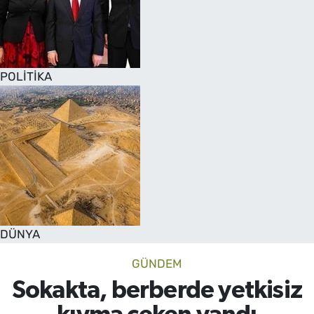
POLİTİKA
DÜNYA
GÜNDEM
Sokakta, berberde yetkisiz