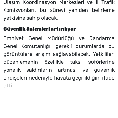
Ulaşım Koordinasyon Merkezleri ve İl Trafik
Komisyonları, bu süreyi yeniden belirleme
yetkisine sahip olacak.
Güvenlik önlemleri artırılıyor
Emniyet Genel Müdürlüğü ve Jandarma
Genel Komutanlığı, gerekli durumlarda bu
görüntülere erişim sağlayabilecek. Yetkililer,
düzenlemenin özellikle taksi şoförlerine
yönelik saldırıların artması ve güvenlik
endişeleri nedeniyle hayata geçirildiğini ifade
etti.