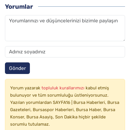
Yorumlar
Gönder
Yorum yazarak
topluluk kurallarımızı
kabul etmiş
bulunuyor ve tüm sorumluluğu üstleniyorsunuz.
Yazılan yorumlardan SAYFA16 | Bursa Haberleri, Bursa
Gazeteleri, Bursaspor Haberleri, Bursa Haber, Bursa
Konser, Bursa Asayiş, Son Dakika hiçbir şekilde
sorumlu tutulamaz.