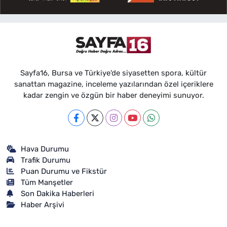
Sayfa16, Bursa ve Türkiye'de siyasetten spora, kültür
sanattan magazine, inceleme yazılarından özel içeriklere
kadar zengin ve özgün bir haber deneyimi sunuyor.
Hava Durumu
Trafik Durumu
Puan Durumu ve Fikstür
Tüm Manşetler
Son Dakika Haberleri
Haber Arşivi