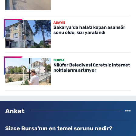
ASAYİŞ
Sakarya'da halatı kopan asansör
sonu oldu, kızı yaralandı
BURSA
Nilüfer Belediyesi ücretsiz internet
noktalarını artırıyor
Anket
Sizce Bursa'nın en temel sorunu nedir?