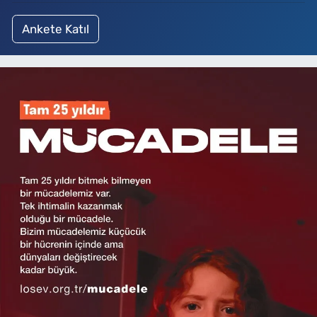
Ankete Katıl