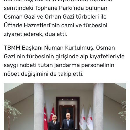
semtindeki Tophane Parkı'nda bulunan
Osman Gazi ve Orhan Gazi türbeleri ile
Üftade Hazretleri'nin cami ve türbesini
ziyaret ederek, dua etti.
TBMM Başkanı Numan Kurtulmuş, Osman
Gazi'nin türbesinin girişinde alp kıyafetleriyle
saygı nöbeti tutan jandarma personelinin
nöbet değişimini de takip etti.