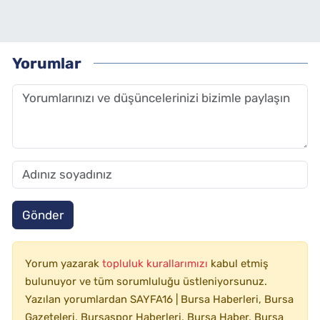
Yorumlar
Gönder
Yorum yazarak
topluluk kurallarımızı
kabul etmiş
bulunuyor ve tüm sorumluluğu üstleniyorsunuz.
Yazılan yorumlardan SAYFA16 | Bursa Haberleri, Bursa
Gazeteleri, Bursaspor Haberleri, Bursa Haber, Bursa