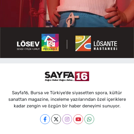
Sayfa16, Bursa ve Türkiye'de siyasetten spora, kültür
sanattan magazine, inceleme yazılarından özel içeriklere
kadar zengin ve özgün bir haber deneyimi sunuyor.