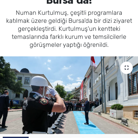
Bursa'da!
Numan Kurtulmuş, çeşitli programlara
katılmak üzere geldiği Bursa'da bir dizi ziyaret
gerçekleştirdi. Kurtulmuş'un kentteki
temaslarında farklı kurum ve temsilcilerle
görüşmeler yaptığı öğrenildi.