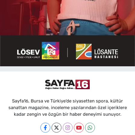
Sayfa16, Bursa ve Türkiye'de siyasetten spora, kültür
sanattan magazine, inceleme yazılarından özel içeriklere
kadar zengin ve özgün bir haber deneyimi sunuyor.