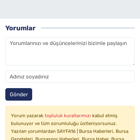
Yorumlar
Gönder
Yorum yazarak
topluluk kurallarımızı
kabul etmiş
bulunuyor ve tüm sorumluluğu üstleniyorsunuz.
Yazılan yorumlardan SAYFA16 | Bursa Haberleri, Bursa
Gazeteleri, Bursaspor Haberleri, Bursa Haber, Bursa