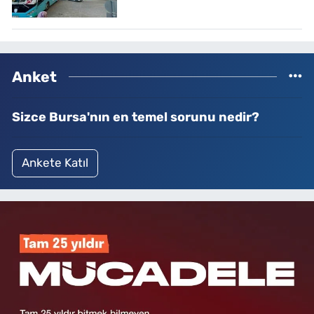
Anket
Sizce Bursa'nın en temel sorunu nedir?
Ankete Katıl