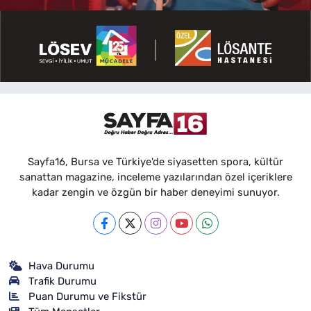
Sayfa16, Bursa ve Türkiye'de siyasetten spora, kültür
sanattan magazine, inceleme yazılarından özel içeriklere
kadar zengin ve özgün bir haber deneyimi sunuyor.
Hava Durumu
Trafik Durumu
Puan Durumu ve Fikstür