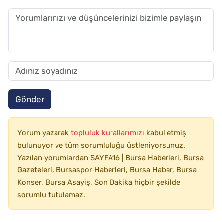
Gönder
Yorum yazarak
topluluk kurallarımızı
kabul etmiş
bulunuyor ve tüm sorumluluğu üstleniyorsunuz.
Yazılan yorumlardan SAYFA16 | Bursa Haberleri, Bursa
Gazeteleri, Bursaspor Haberleri, Bursa Haber, Bursa
Konser, Bursa Asayiş, Son Dakika hiçbir şekilde
sorumlu tutulamaz.