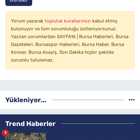
Yorum yazarak
topluluk kurallarımızı
kabul etmiş
bulunuyor ve tüm sorumluluğu üstleniyorsunuz.
Yazılan yorumlardan SAYFA16 | Bursa Haberleri, Bursa
Gazeteleri, Bursaspor Haberleri, Bursa Haber, Bursa
Konser, Bursa Asayiş, Son Dakika hiçbir şekilde
sorumlu tutulamaz.
Yükleniyor...
Trend Haberler
1