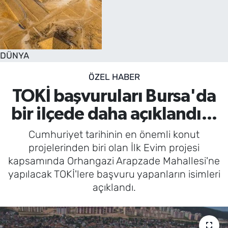
DÜNYA
ÖZEL HABER
TOKİ başvuruları Bursa'da
bir ilçede daha açıklandı...
Cumhuriyet tarihinin en önemli konut
projelerinden biri olan İlk Evim projesi
kapsamında Orhangazi Arapzade Mahallesi'ne
yapılacak TOKİ'lere başvuru yapanların isimleri
açıklandı.