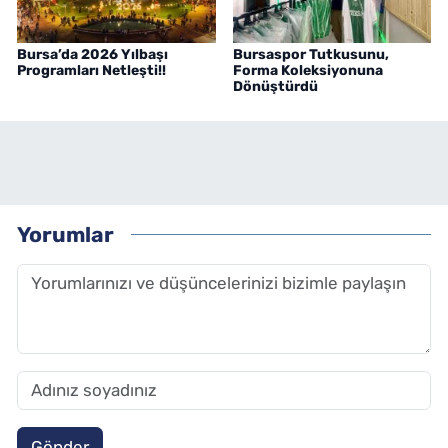
Bursa’da 2026 Yılbaşı
Bursaspor Tutkusunu,
Programları Netleşti!!
Forma Koleksiyonuna
Dönüştürdü
Yorumlar
Gönder