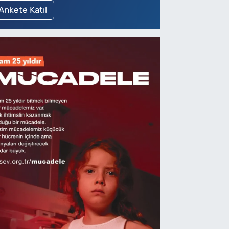
Ankete Katıl