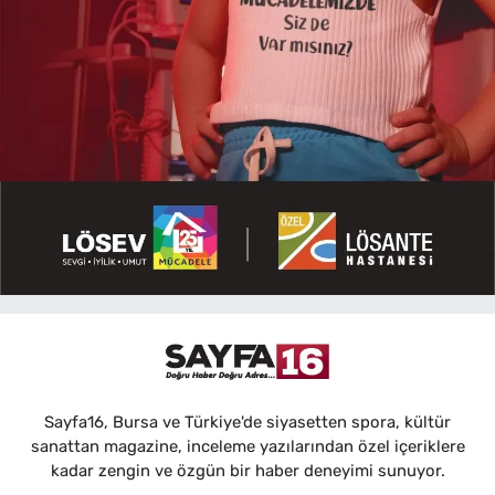
Sayfa16, Bursa ve Türkiye'de siyasetten spora, kültür
sanattan magazine, inceleme yazılarından özel içeriklere
kadar zengin ve özgün bir haber deneyimi sunuyor.