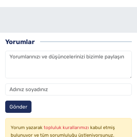
Yorumlar
Gönder
Yorum yazarak
topluluk kurallarımızı
kabul etmiş
bulunuyor ve tüm sorumluluğu üstleniyorsunuz.