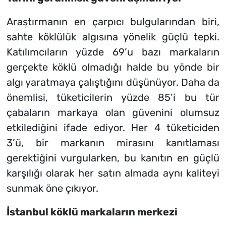
Araştırmanın en çarpıcı bulgularından biri,
sahte köklülük algısına yönelik güçlü tepki.
Katılımcıların yüzde 69’u bazı markaların
gerçekte köklü olmadığı halde bu yönde bir
algı yaratmaya çalıştığını düşünüyor. Daha da
önemlisi, tüketicilerin yüzde 85’i bu tür
çabaların markaya olan güvenini olumsuz
etkilediğini ifade ediyor. Her 4 tüketiciden
3’ü, bir markanın mirasını kanıtlaması
gerektiğini vurgularken, bu kanıtın en güçlü
karşılığı olarak her satın almada aynı kaliteyi
sunmak öne çıkıyor.
İstanbul köklü markaların merkezi