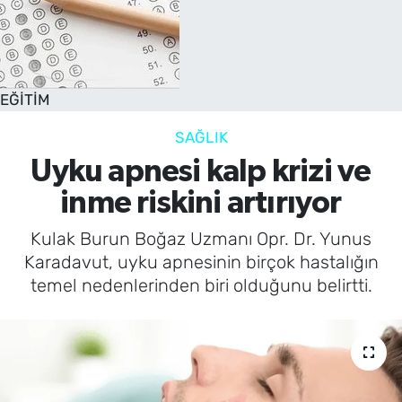
EĞİTİM
SAĞLIK
Uyku apnesi kalp krizi ve
inme riskini artırıyor
Kulak Burun Boğaz Uzmanı Opr. Dr. Yunus
Karadavut, uyku apnesinin birçok hastalığın
temel nedenlerinden biri olduğunu belirtti.