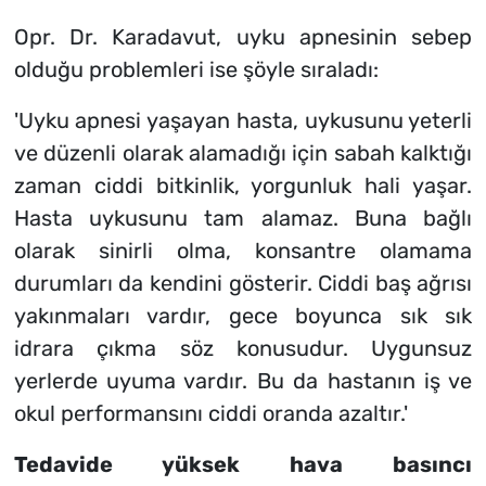
Opr. Dr. Karadavut, uyku apnesinin sebep
olduğu problemleri ise şöyle sıraladı:
'Uyku apnesi yaşayan hasta, uykusunu yeterli
ve düzenli olarak alamadığı için sabah kalktığı
zaman ciddi bitkinlik, yorgunluk hali yaşar.
Hasta uykusunu tam alamaz. Buna bağlı
olarak sinirli olma, konsantre olamama
durumları da kendini gösterir. Ciddi baş ağrısı
yakınmaları vardır, gece boyunca sık sık
idrara çıkma söz konusudur. Uygunsuz
yerlerde uyuma vardır. Bu da hastanın iş ve
okul performansını ciddi oranda azaltır.'
Tedavide yüksek hava basıncı