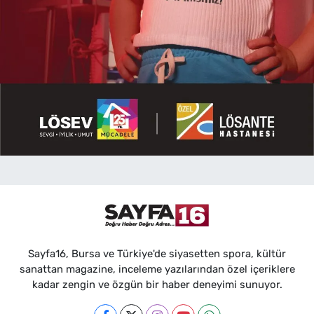
Sayfa16, Bursa ve Türkiye'de siyasetten spora, kültür
sanattan magazine, inceleme yazılarından özel içeriklere
kadar zengin ve özgün bir haber deneyimi sunuyor.