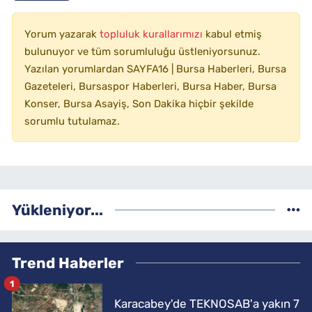
Yorum yazarak
topluluk kurallarımızı
kabul etmiş
bulunuyor ve tüm sorumluluğu üstleniyorsunuz.
Yazılan yorumlardan SAYFA16 | Bursa Haberleri, Bursa
Gazeteleri, Bursaspor Haberleri, Bursa Haber, Bursa
Konser, Bursa Asayiş, Son Dakika hiçbir şekilde
sorumlu tutulamaz.
Yükleniyor...
Trend Haberler
1
Karacabey'de TEKNOSAB'a yakın 7