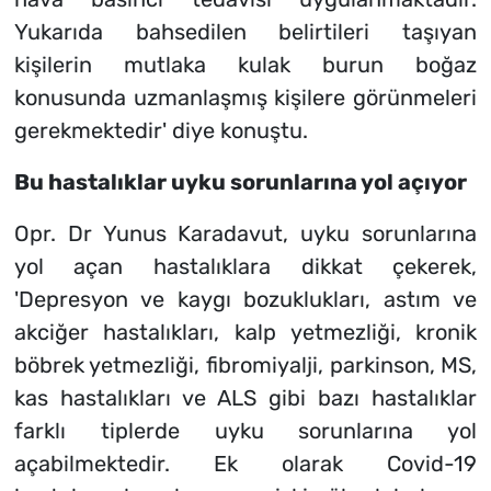
Yukarıda bahsedilen belirtileri taşıyan
kişilerin mutlaka kulak burun boğaz
konusunda uzmanlaşmış kişilere görünmeleri
gerekmektedir' diye konuştu.
Bu hastalıklar uyku sorunlarına yol açıyor
Opr. Dr Yunus Karadavut, uyku sorunlarına
yol açan hastalıklara dikkat çekerek,
'Depresyon ve kaygı bozuklukları, astım ve
akciğer hastalıkları, kalp yetmezliği, kronik
böbrek yetmezliği, fibromiyalji, parkinson, MS,
kas hastalıkları ve ALS gibi bazı hastalıklar
farklı tiplerde uyku sorunlarına yol
açabilmektedir. Ek olarak Covid-19