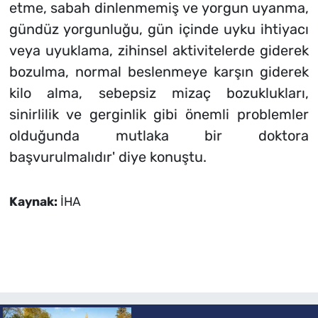
etme, sabah dinlenmemiş ve yorgun uyanma,
gündüz yorgunluğu, gün içinde uyku ihtiyacı
veya uyuklama, zihinsel aktivitelerde giderek
bozulma, normal beslenmeye karşın giderek
kilo alma, sebepsiz mizaç bozuklukları,
sinirlilik ve gerginlik gibi önemli problemler
olduğunda mutlaka bir doktora
başvurulmalıdır' diye konuştu.
Kaynak:
İHA