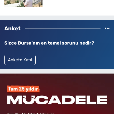
Anket
Sizce Bursa'nın en temel sorunu nedir?
Ankete Katıl