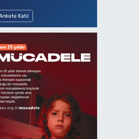
Ankete Katıl