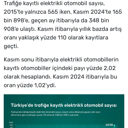
Trafiğe kayıtlı elektrikli otomobil sayısı,
2015'te yalnızca 565 iken, Kasım 2024'te 165
bin 898'e, geçen ay itibarıyla da 348 bin
908'e ulaştı. Kasım itibarıyla yıllık bazda artış
oranı yaklaşık yüzde 110 olarak kayıtlara
geçti.
Kasım sonu itibarıyla elektrikli otomobillerin
kayıtlı otomobiller içindeki payı yüzde 2,02
olarak hesaplandı. Kasım 2024 itibarıyla bu
oran yüzde 1,02'ydi.