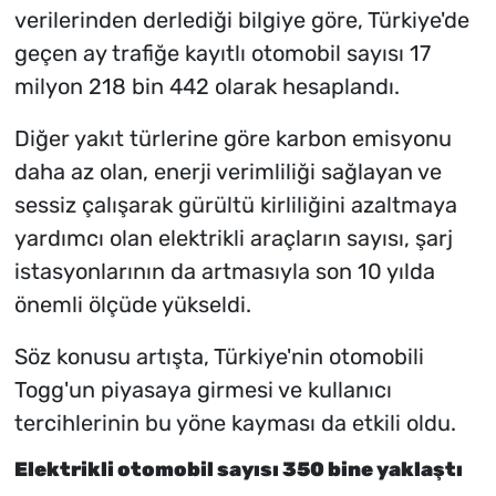
verilerinden derlediği bilgiye göre, Türkiye'de
geçen ay trafiğe kayıtlı otomobil sayısı 17
milyon 218 bin 442 olarak hesaplandı.
Diğer yakıt türlerine göre karbon emisyonu
daha az olan, enerji verimliliği sağlayan ve
sessiz çalışarak gürültü kirliliğini azaltmaya
yardımcı olan elektrikli araçların sayısı, şarj
istasyonlarının da artmasıyla son 10 yılda
önemli ölçüde yükseldi.
Söz konusu artışta, Türkiye'nin otomobili
Togg'un piyasaya girmesi ve kullanıcı
tercihlerinin bu yöne kayması da etkili oldu.
Elektrikli otomobil sayısı 350 bine yaklaştı