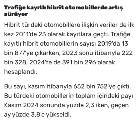
Trafiğe kayıtlı hibrit otomobillerde artış
sürüyor
Hibrit türdeki otomobillere ilişkin veriler de ilk
kez 2011'de 23 olarak kayıtlara geçti. Trafiğe
kayıtlı hibrit otomobillerin sayısı 2019'da 13
bin 877'ye çıkarken, 2023 sonu itibarıyla 222
bin 328, 2024'te de 391 bin 296 olarak
hesaplandı.
Bu sayı, kasım itibarıyla 652 bin 752'ye çıktı.
Bu türdeki otomobillerin toplam içindeki payı
Kasım 2024 sonunda yüzde 2,3 iken, geçen
ay yüzde 3,8'e yükseldi.