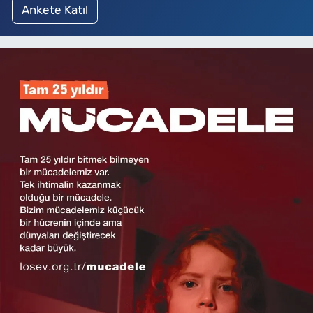
Ankete Katıl