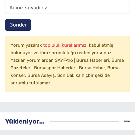
Gönder
Yorum yazarak
topluluk kurallarımızı
kabul etmiş
bulunuyor ve tüm sorumluluğu üstleniyorsunuz.
Yazılan yorumlardan SAYFA16 | Bursa Haberleri, Bursa
Gazeteleri, Bursaspor Haberleri, Bursa Haber, Bursa
Konser, Bursa Asayiş, Son Dakika hiçbir şekilde
sorumlu tutulamaz.
Yükleniyor...