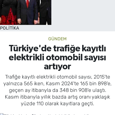
POLİTİKA
GÜNDEM
Türkiye'de trafiğe kayıtlı
elektrikli otomobil sayısı
artıyor
Trafiğe kayıtlı elektrikli otomobil sayısı, 2015'te
yalnızca 565 iken, Kasım 2024'te 165 bin 898'e,
geçen ay itibarıyla da 348 bin 908'e ulaştı.
Kasım itibarıyla yıllık bazda artış oranı yaklaşık
yüzde 110 olarak kayıtlara geçti.