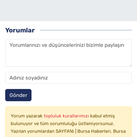
Yorumlar
Gönder
Yorum yazarak
topluluk kurallarımızı
kabul etmiş
bulunuyor ve tüm sorumluluğu üstleniyorsunuz.
Yazılan yorumlardan SAYFA16 | Bursa Haberleri, Bursa