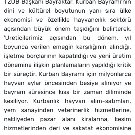
TZOB Başkanı Bayraktar, Kurban Bayramı'nın
dini ve kültürel boyutunun yanı sıra ülke
ekonomisi ve özellikle hayvancılık sektörü
açısından büyük önem taşıdığını belirterek,
'Üreticilerimiz açısından bu dönem, yıl
boyunca verilen emeğin karşılığının alındığı,
işletme borçlarının kapatıldığı ve yeni üretim
dönemine ilişkin planlamaların yapıldığı kritik
bir süreçtir. Kurban Bayramı için milyonlarca
hayvan aylar öncesinden besiye alınıyor ve
bayram süresince kısa bir zaman diliminde
kesiliyor. Kurbanlık hayvan alım-satımları,
yem sanayinden veterinerlik hizmetlerine,
nakliyeden pazar alanı kiralarına, kesim
hizmetlerinden deri ve sakatat ekonomisine