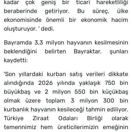
kadar çok geniş bir ticari hareketliliği
beraberinde getiriyor. Bu süreç, ülke
ekonomisinde önemli bir ekonomik hacim
oluşturuyor. ' dedi.
Bayramda 3,3 milyon hayvanın kesilmesinin
beklendiğini belirten Bayraktar. şunları
kaydetti:
'Son yıllardaki kurban satış verileri dikkate
alındığında 2026 yılında yaklaşık 750 bin
büyükbaş ve 2 milyon 550 bin küçükbaş
olmak üzere toplam 3 milyon 300 bin
kurbanlık hayvanın kesileceği tahmin ediliyor.
Türkiye Ziraat Odaları Birliği olarak
temennimiz hem üreticilerimizin emeğinin