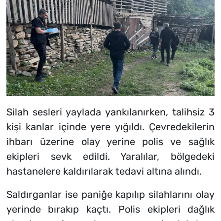
Silah sesleri yaylada yankılanırken, talihsiz 3
kişi kanlar içinde yere yığıldı. Çevredekilerin
ihbarı üzerine olay yerine polis ve sağlık
ekipleri sevk edildi. Yaralılar, bölgedeki
hastanelere kaldırılarak tedavi altına alındı.
Saldırganlar ise paniğe kapılıp silahlarını olay
yerinde bırakıp kaçtı. Polis ekipleri dağlık