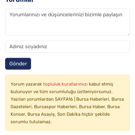
Gönder
Yorum yazarak
topluluk kurallarımızı
kabul etmiş
bulunuyor ve tüm sorumluluğu üstleniyorsunuz.
Yazılan yorumlardan SAYFA16 | Bursa Haberleri, Bursa
Gazeteleri, Bursaspor Haberleri, Bursa Haber, Bursa
Konser, Bursa Asayiş, Son Dakika hiçbir şekilde
sorumlu tutulamaz.