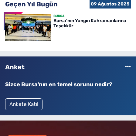
Geçen Yıl Bugün
09 Ağustos 2025
BURSA
Bursa’nın Yangın Kahramanlarına
Teşekkür
Anket
Sizce Bursa'nın en temel sorunu nedir?
Ankete Katıl