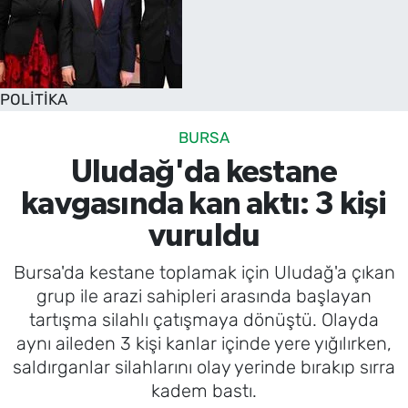
POLİTİKA
BURSA
Uludağ'da kestane
kavgasında kan aktı: 3 kişi
vuruldu
Bursa'da kestane toplamak için Uludağ'a çıkan
grup ile arazi sahipleri arasında başlayan
tartışma silahlı çatışmaya dönüştü. Olayda
aynı aileden 3 kişi kanlar içinde yere yığılırken,
saldırganlar silahlarını olay yerinde bırakıp sırra
kadem bastı.