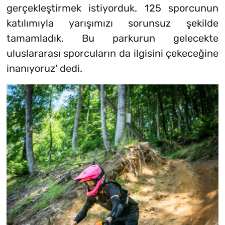
gerçekleştirmek istiyorduk. 125 sporcunun
katılımıyla yarışımızı sorunsuz şekilde
tamamladık. Bu parkurun gelecekte
uluslararası sporcuların da ilgisini çekeceğine
inanıyoruz' dedi.