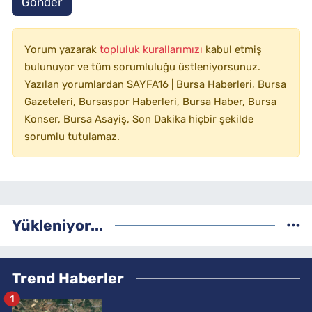
Gönder
Yorum yazarak
topluluk kurallarımızı
kabul etmiş
bulunuyor ve tüm sorumluluğu üstleniyorsunuz.
Yazılan yorumlardan SAYFA16 | Bursa Haberleri, Bursa
Gazeteleri, Bursaspor Haberleri, Bursa Haber, Bursa
Konser, Bursa Asayiş, Son Dakika hiçbir şekilde
sorumlu tutulamaz.
Yükleniyor...
Trend Haberler
1