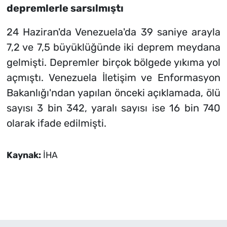
depremlerle sarsılmıştı
24 Haziran'da Venezuela'da 39 saniye arayla
7,2 ve 7,5 büyüklüğünde iki deprem meydana
gelmişti. Depremler birçok bölgede yıkıma yol
açmıştı. Venezuela İletişim ve Enformasyon
Bakanlığı'ndan yapılan önceki açıklamada, ölü
sayısı 3 bin 342, yaralı sayısı ise 16 bin 740
olarak ifade edilmişti.
Kaynak:
İHA