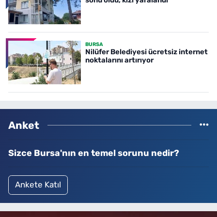
BURSA
Nilüfer Belediyesi ücretsiz internet
noktalarını artırıyor
Anket
Sizce Bursa'nın en temel sorunu nedir?
Ankete Katıl