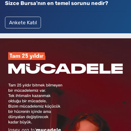
Sizce Bursa'nın en temel sorunu nedir?
Ankete Katıl