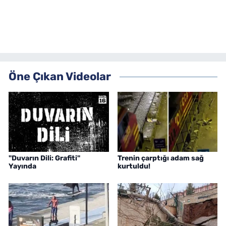
Öne Çıkan Videolar
"Duvarın Dili: Grafiti"
Trenin çarptığı adam sağ
Yayında
kurtuldu!