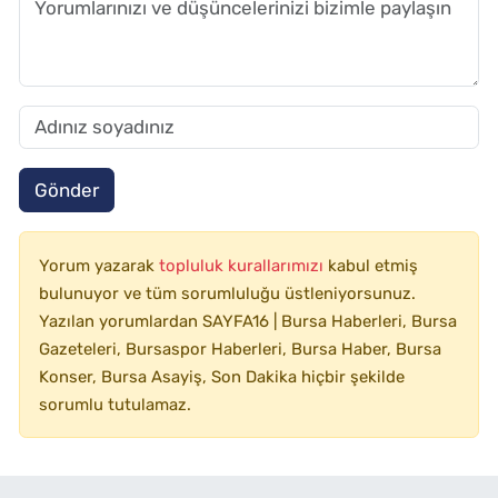
Gönder
Yorum yazarak
topluluk kurallarımızı
kabul etmiş
bulunuyor ve tüm sorumluluğu üstleniyorsunuz.
Yazılan yorumlardan SAYFA16 | Bursa Haberleri, Bursa
Gazeteleri, Bursaspor Haberleri, Bursa Haber, Bursa
Konser, Bursa Asayiş, Son Dakika hiçbir şekilde
sorumlu tutulamaz.