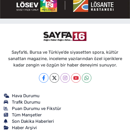
Sayfa16, Bursa ve Türkiye'de siyasetten spora, kültür
sanattan magazine, inceleme yazılarından özel içeriklere
kadar zengin ve özgün bir haber deneyimi sunuyor.
Hava Durumu
Trafik Durumu
Puan Durumu ve Fikstür
Tüm Manşetler
Son Dakika Haberleri
Haber Arşivi