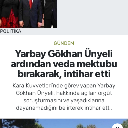
POLİTİKA
GÜNDEM
Yarbay Gökhan Ünyeli
ardından veda mektubu
bırakarak, intihar etti
Kara Kuvvetleri’nde görev yapan Yarbay
Gökhan Ünyeli, hakkında açılan örgüt
soruşturmasını ve yaşadıklarına
dayanamadığını belirterek intihar etti.