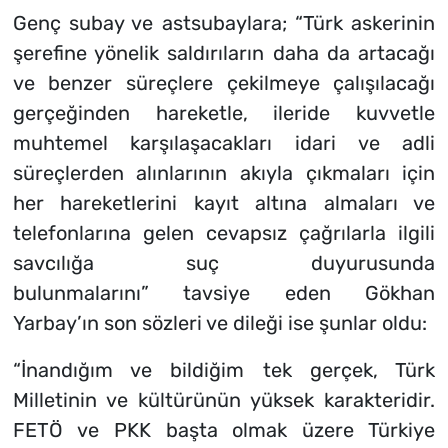
Genç subay ve astsubaylara;
“Türk askerinin
şerefine yönelik saldırıların daha da artacağı
ve benzer süreçlere çekilmeye çalışılacağı
gerçeğinden hareketle, ileride kuvvetle
muhtemel karşılaşacakları idari ve adli
süreçlerden alınlarının akıyla çıkmaları için
her hareketlerini kayıt altına almaları ve
telefonlarına gelen cevapsız çağrılarla ilgili
savcılığa suç duyurusunda
bulunmalarını”
tavsiye eden Gökhan
Yarbay’ın son sözleri ve dileği ise şunlar oldu:
“İnandığım ve bildiğim tek gerçek, Türk
Milletinin ve kültürünün yüksek karakteridir.
FETÖ ve PKK başta olmak üzere Türkiye