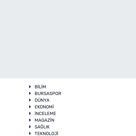
BİLİM
BURSASPOR
DÜNYA
EKONOMİ
İNCELEME
T
MAGAZİN
SAĞLIK
TEKNOLOJİ