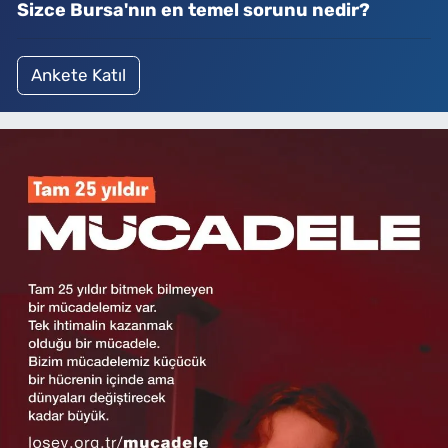
Sizce Bursa'nın en temel sorunu nedir?
Ankete Katıl