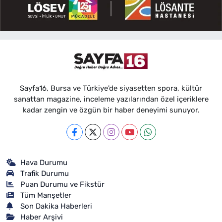
Sayfa16, Bursa ve Türkiye'de siyasetten spora, kültür
sanattan magazine, inceleme yazılarından özel içeriklere
kadar zengin ve özgün bir haber deneyimi sunuyor.
Hava Durumu
Trafik Durumu
Puan Durumu ve Fikstür
Tüm Manşetler
Son Dakika Haberleri
Haber Arşivi