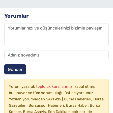
Yorumlar
Gönder
Yorum yazarak
topluluk kurallarımızı
kabul etmiş
bulunuyor ve tüm sorumluluğu üstleniyorsunuz.
Yazılan yorumlardan SAYFA16 | Bursa Haberleri, Bursa
Gazeteleri, Bursaspor Haberleri, Bursa Haber, Bursa
Konser, Bursa Asayiş, Son Dakika hiçbir şekilde