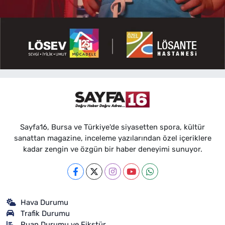
Sayfa16, Bursa ve Türkiye'de siyasetten spora, kültür
sanattan magazine, inceleme yazılarından özel içeriklere
kadar zengin ve özgün bir haber deneyimi sunuyor.
Hava Durumu
Trafik Durumu
Puan Durumu ve Fikstür