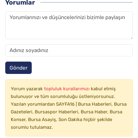
Yorumlar
Gönder
Yorum yazarak
topluluk kurallarımızı
kabul etmiş
bulunuyor ve tüm sorumluluğu üstleniyorsunuz.
Yazılan yorumlardan SAYFA16 | Bursa Haberleri, Bursa
Gazeteleri, Bursaspor Haberleri, Bursa Haber, Bursa
Konser, Bursa Asayiş, Son Dakika hiçbir şekilde
sorumlu tutulamaz.